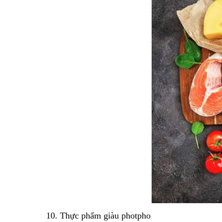
10. Thực phẩm giàu photpho