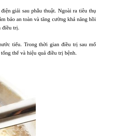
iện giải sau phẫu thuật. Ngoài ra tiêu thụ
ảm bảo an toàn và tăng cường khả năng hồi
điều trị.
ước tiểu. Trong thời gian điều trị sau mổ
ổng thể và hiệu quả điều trị bệnh.