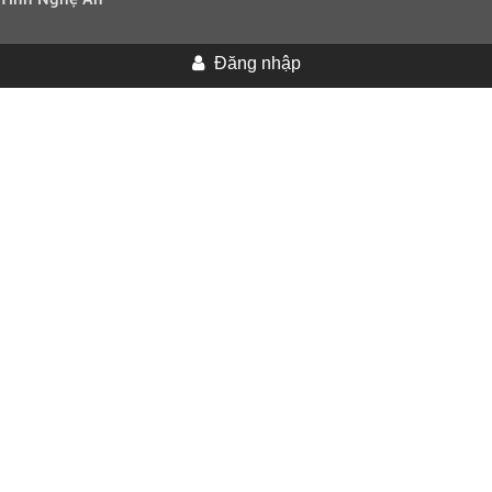
Đăng nhập