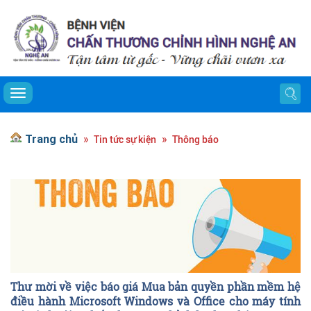
Toggle navigation
Trang chủ
Tin tức sự kiện
Thông báo
Thư mời về việc báo giá Mua bản quyền phần mềm hệ
điều hành Microsoft Windows và Office cho máy tính