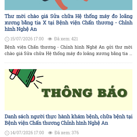
Thư mời chào giá Sửa chữa Hệ thống máy đo loãng
xương bằng tia X tại Bệnh viện Chấn thương - Chỉnh
hình Nghệ An
15/07/2026 17:00
Đã xem: 421
Bệnh viện Chấn thương - Chỉnh hình Nghệ An gửi thư mời
chào giá Sửa chữa Hệ thống máy đo loãng xương bằng tia X
tại Bệnh viện như sau:
Danh sách người thực hành khám bệnh, chữa bệnh tại
Bệnh viện Chấn thương Chỉnh hình Nghệ An
14/07/2026 17:00
Đã xem: 376