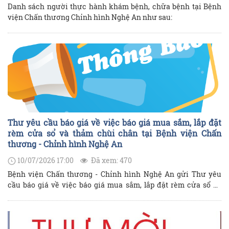
Danh sách người thực hành khám bệnh, chữa bệnh tại Bệnh
viện Chấn thương Chỉnh hình Nghệ An như sau:
Thư yêu cầu báo giá về việc báo giá mua sắm, lắp đặt
rèm cửa sổ và thảm chùi chân tại Bệnh viện Chấn
thương - Chỉnh hình Nghệ An
10/07/2026 17:00
Đã xem: 470
Bệnh viện Chấn thương - Chỉnh hình Nghệ An gửi Thư yêu
cầu báo giá về việc báo giá mua sắm, lắp đặt rèm cửa sổ và
thảm chùi chân tại Bệnh viện như sau: