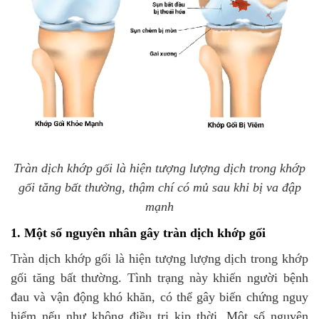
Tràn dịch khớp gối là hiện tượng lượng dịch trong khớp
gối tăng bất thường, thậm chí có mủ sau khi bị va đập
mạnh
1. Một số nguyên nhân gây tràn dịch khớp gối
Tràn dịch khớp gối là hiện tượng lượng dịch trong khớp
gối tăng bất thường. Tình trạng này khiến người bệnh
đau và vận động khó khăn, có thể gây biến chứng nguy
hiểm nếu như không điều trị kịp thời. Một số nguyên