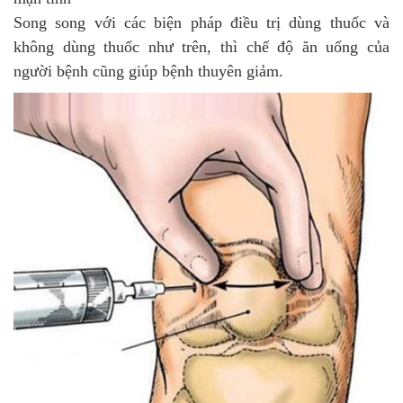
Song song với các biện pháp điều trị dùng thuốc và
không dùng thuốc như trên, thì chế độ ăn uống của
người bệnh cũng giúp bệnh thuyên giảm.