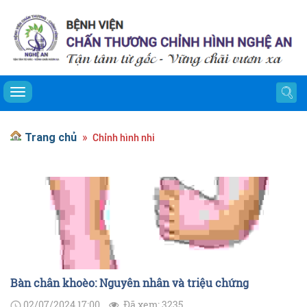
Toggle navigation
Trang chủ
Chỉnh hình nhi
Bàn chân khoèo: Nguyên nhân và triệu chứng
02/07/2024 17:00
Đã xem: 3235