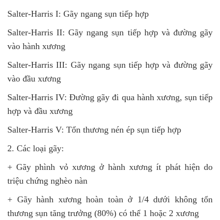
Salter-Harris I: Gãy ngang sụn tiếp hợp
Salter-Harris II: Gãy ngang sụn tiếp hợp và đường gãy
vào hành xương
Salter-Harris III: Gãy ngang sụn tiếp hợp và đường gãy
vào đầu xương
Salter-Harris IV: Đường gãy đi qua hành xương, sụn tiếp
hợp và đầu xương
Salter-Harris V: Tổn thương nén ép sụn tiếp hợp
2. Các loại gãy:
+ Gãy phình vỏ xương ở hành xương ít phát hiện do
triệu chứng nghèo nàn
+ Gãy hành xương hoàn toàn ở 1/4 dưới không tổn
thương sụn tăng trưởng (80%) có thể 1 hoặc 2 xương