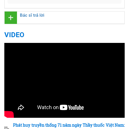
Bác sĩ trả lời
VIDEO
Phát huy truyền thống 71 năm ngày Thầy thuốc Việt Nam: