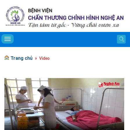
Toggle navigation
Trang chủ
Video